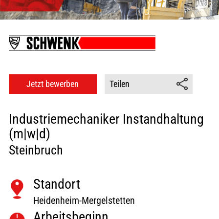
Karte anzeigen