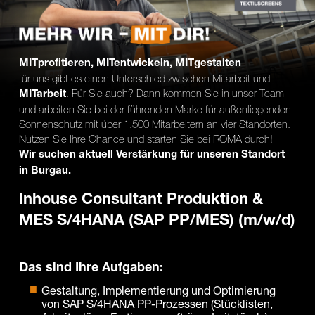
Karte anzeigen