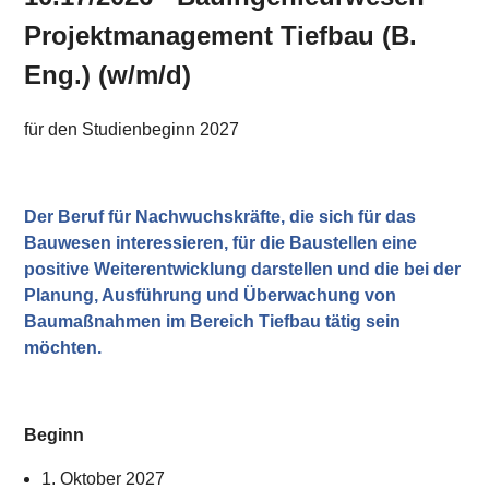
Karte anzeigen