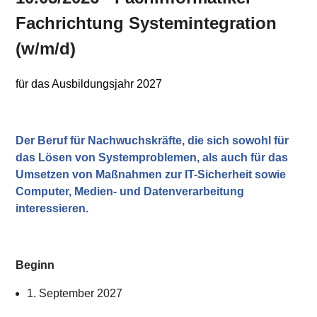
Karte anzeigen